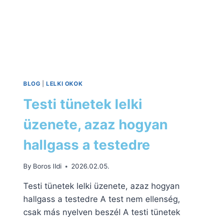
BLOG
|
LELKI OKOK
Testi tünetek lelki
üzenete, azaz hogyan
hallgass a testedre
By
Boros Ildi
2026.02.05.
Testi tünetek lelki üzenete, azaz hogyan
hallgass a testedre A test nem ellenség,
csak más nyelven beszél A testi tünetek